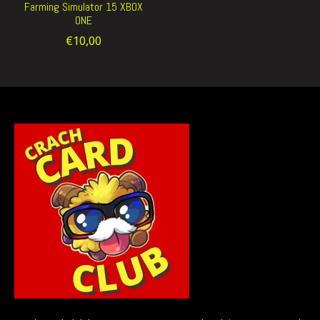
Farming Simulator 15 XBOX
ONE
€10,00