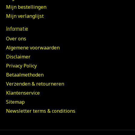
Mijn bestellingen
Mijn verlanglijst
Informatie
Over ons
Algemene voorwaarden
Disclaimer
Privacy Policy
Betaalmethoden
Verzenden & retourneren
Klantenservice
Sitemap
Newsletter terms & conditions