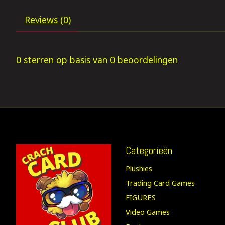
Reviews (0)
0
sterren op basis van
0
beoordelingen
Categorieën
Plushies
Trading Card Games
FIGURES
Video Games