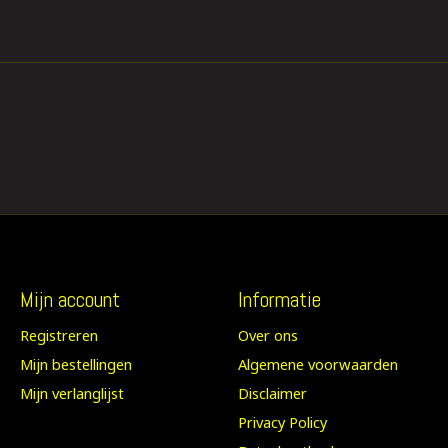
Mijn account
Informatie
Registreren
Over ons
Mijn bestellingen
Algemene voorwaarden
Mijn verlanglijst
Disclaimer
Privacy Policy