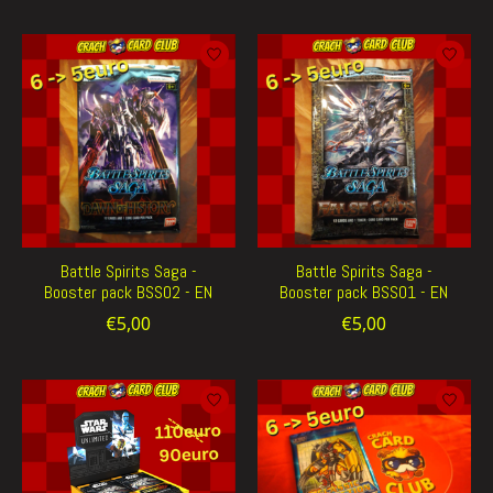
Battle Spirits Saga -
Battle Spirits Saga -
Booster pack BSS02 - EN
Booster pack BSS01 - EN
€5,00
€5,00