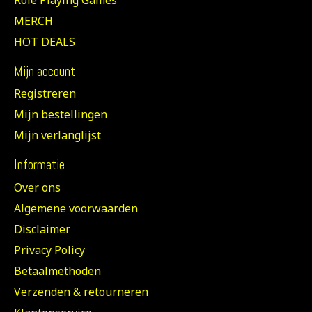
MERCH
HOT DEALS
Mijn account
Registreren
Mijn bestellingen
Mijn verlanglijst
Informatie
Over ons
Algemene voorwaarden
Disclaimer
Privacy Policy
Betaalmethoden
Verzenden & retourneren