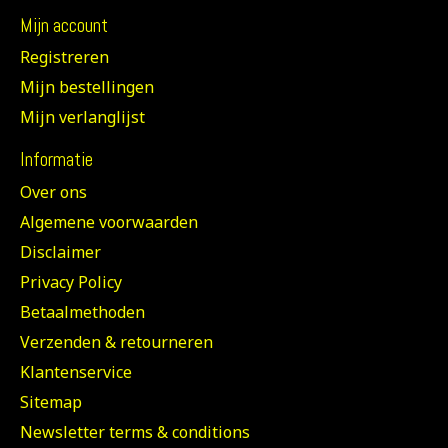
Mijn account
Registreren
Mijn bestellingen
Mijn verlanglijst
Informatie
Over ons
Algemene voorwaarden
Disclaimer
Privacy Policy
Betaalmethoden
Verzenden & retourneren
Klantenservice
Sitemap
Newsletter terms & conditions