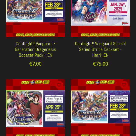
Cardfight!! Vanguard -
Cardfight!! Vanguard Special
Generation Dragenesis
Series Stride Deckset -
Booster Pack - EN
Harri- EN
€7,00
€75,00