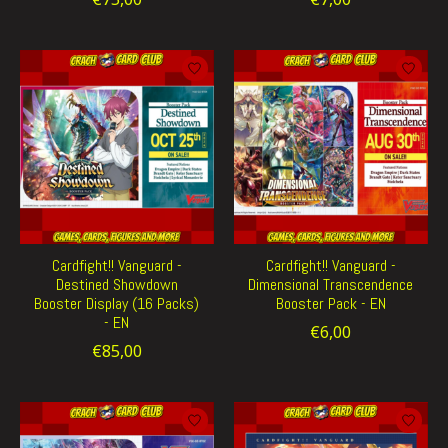
Cardfight!! Vanguard -
Cardfight!! Vanguard -
Destined Showdown
Dimensional Transcendence
Booster Display (16 Packs)
Booster Pack - EN
- EN
€6,00
€85,00