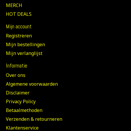
MERCH
HOT DEALS
Mijn account
Registreren
Mijn bestellingen
Mijn verlanglijst
Informatie
Over ons
Algemene voorwaarden
Disclaimer
Privacy Policy
Betaalmethoden
Verzenden & retourneren
Klantenservice