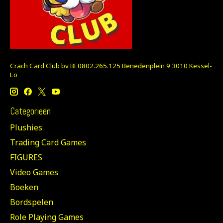
Crach Card Club bv BE0802.265.125 Benedenplein 9 3010 Kessel-
Lo
Categorieën
Plushies
Trading Card Games
FIGURES
Video Games
Boeken
Bordspelen
Role Playing Games