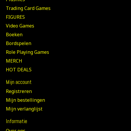
Trading Card Games
FIGURES
Video Games
Boeken
Bordspelen
Role Playing Games
MERCH
HOT DEALS
Mijn account
Registreren
Mijn bestellingen
Mijn verlanglijst
Informatie
Over ons