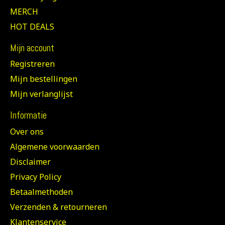
MERCH
HOT DEALS
Mijn account
Registreren
Mijn bestellingen
Mijn verlanglijst
Informatie
Over ons
Algemene voorwaarden
Disclaimer
Privacy Policy
Betaalmethoden
Verzenden & retourneren
Klantenservice