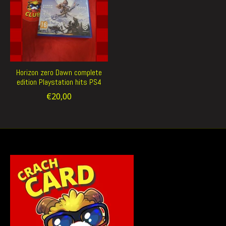
Horizon zero Dawn complete
edition Playstation hits PS4
€20,00