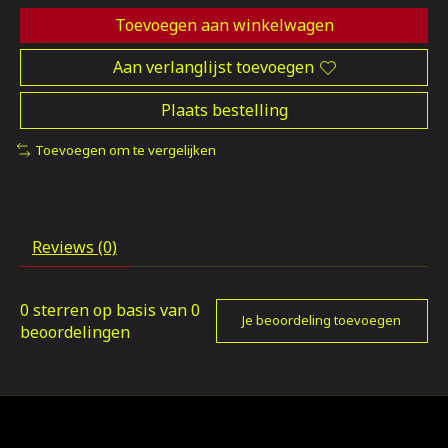
Toevoegen aan winkelwagen
Aan verlanglijst toevoegen
Plaats bestelling
Toevoegen om te vergelijken
Reviews (0)
0
sterren op basis van
0
Je beoordeling toevoegen
beoordelingen