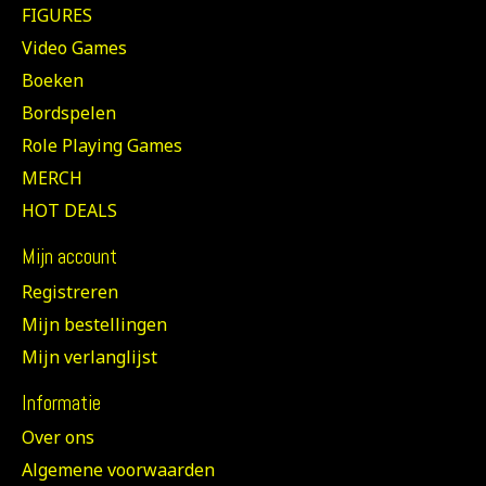
FIGURES
Video Games
Boeken
Bordspelen
Role Playing Games
MERCH
HOT DEALS
Mijn account
Registreren
Mijn bestellingen
Mijn verlanglijst
Informatie
Over ons
Algemene voorwaarden