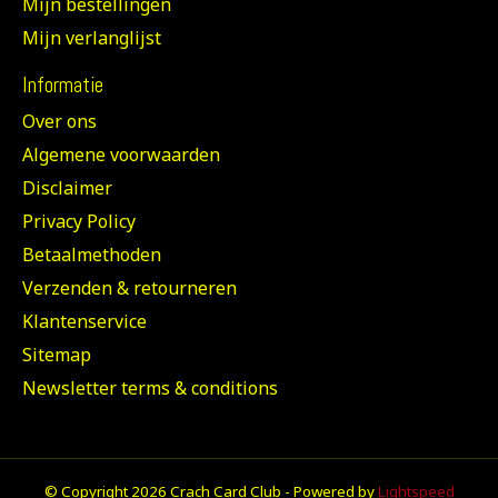
Mijn bestellingen
Mijn verlanglijst
Informatie
Over ons
Algemene voorwaarden
Disclaimer
Privacy Policy
Betaalmethoden
Verzenden & retourneren
Klantenservice
Sitemap
Newsletter terms & conditions
© Copyright 2026 Crach Card Club - Powered by
Lightspeed