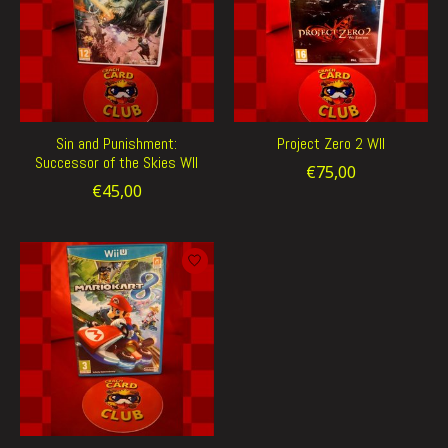
Sin and Punishment:
Project Zero 2 WII
Successor of the Skies WII
€75,00
€45,00