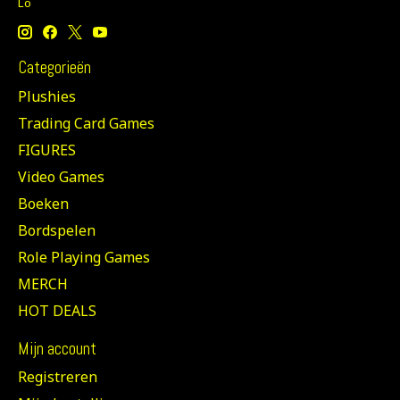
Lo
Categorieën
Plushies
Trading Card Games
FIGURES
Video Games
Boeken
Bordspelen
Role Playing Games
MERCH
HOT DEALS
Mijn account
Registreren