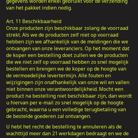
gegevens worden enkel gebruikt voor de verzending
van het pakket indien nodig.
Art. 11 Beschikbaarheid
Onze producten zijn beschikbaar zolang de voorraad
strekt. Als we de producten zelf niet op voorraad
hebben zijn we afhankelijk van de meldingen die we
ontvangen van onze leveranciers. Op het moment dat
de koper een bestelling doet zullen we de producten
die we niet zelf op voorraad hebben zo snel mogelijk
bestellen en brengen we de koper op de hoogte van
de vermoedelijke levertermijn. Alle fouten en
wijzigingen zijn onafhankelijk van onze wil en vallen
niet binnen onze verantwoordelijkheid. Mocht een
product na bestelling niet beschikbaar zijn, dan wordt
u hiervan per e-mail zo snel mogelijk op de hoogte
gebracht, waarna u een volledige terugbetaling van
de bestelde goederen zal ontvangen.
U hebt het recht de bestelling te annuleren als de
wachttijd meer dan 21 werkdagen bedraagt en we de