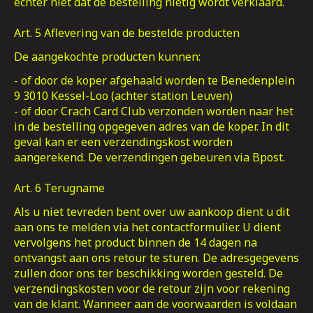
echter niet dat de bestelling nietig wordt verklaard.
Art. 5 Aflevering van de bestelde producten
De aangekochte producten kunnen:
- of door de koper afgehaald worden te Benedenplein
9 3010 Kessel-Loo (achter station Leuven)
- of door Crach Card Club verzonden worden naar het
in de bestelling opgegeven adres van de koper. In dit
geval kan er een verzendingskost worden
aangerekend. De verzendingen gebeuren via Bpost.
Art. 6 Terugname
Als u niet tevreden bent over uw aankoop dient u dit
aan ons te melden via het contactformulier. U dient
vervolgens het product binnen de 14 dagen na
ontvangst aan ons retour te sturen. De adresgegevens
zullen door ons ter beschikking worden gesteld. De
verzendingskosten voor de retour zijn voor rekening
van de klant. Wanneer aan de voorwaarden is voldaan