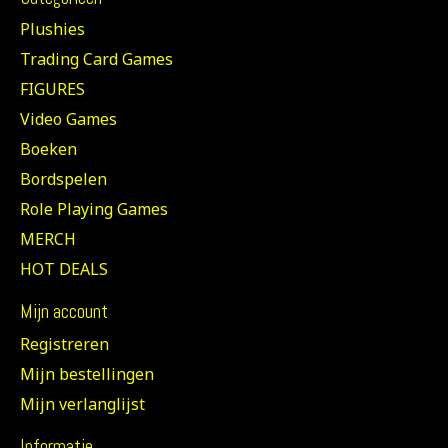
Plushies
Trading Card Games
FIGURES
Video Games
Boeken
Bordspelen
Role Playing Games
MERCH
HOT DEALS
Mijn account
Registreren
Mijn bestellingen
Mijn verlanglijst
Informatie