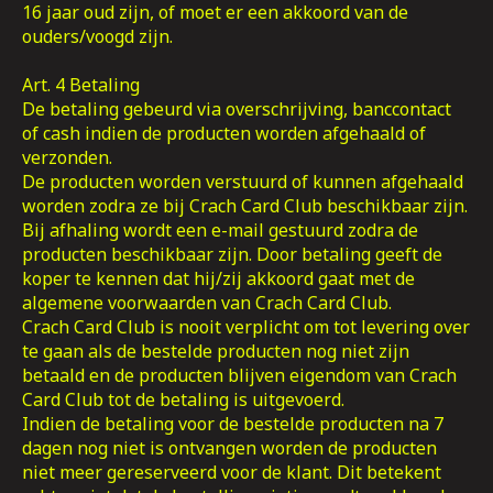
16 jaar oud zijn, of moet er een akkoord van de
ouders/voogd zijn.
Art. 4 Betaling
De betaling gebeurd via overschrijving, banccontact
of cash indien de producten worden afgehaald of
verzonden.
De producten worden verstuurd of kunnen afgehaald
worden zodra ze bij Crach Card Club beschikbaar zijn.
Bij afhaling wordt een e-mail gestuurd zodra de
producten beschikbaar zijn. Door betaling geeft de
koper te kennen dat hij/zij akkoord gaat met de
algemene voorwaarden van Crach Card Club.
Crach Card Club is nooit verplicht om tot levering over
te gaan als de bestelde producten nog niet zijn
betaald en de producten blijven eigendom van Crach
Card Club tot de betaling is uitgevoerd.
Indien de betaling voor de bestelde producten na 7
dagen nog niet is ontvangen worden de producten
niet meer gereserveerd voor de klant. Dit betekent