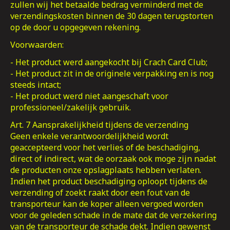
zullen wij het betaalde bedrag verminderd met de
verzendingskosten binnen de 30 dagen terugstorten
op de door u opgegeven rekening.
Voorwaarden:
- Het product werd aangekocht bij Crach Card Club;
- Het product zit in de originele verpakking en is nog
steeds intact;
- Het product werd niet aangeschaft voor
professioneel/zakelijk gebruik.
Art. 7 Aansprakelijkheid tijdens de verzending
Geen enkele verantwoordelijkheid wordt
geaccepteerd voor het verlies of de beschadiging,
direct of indirect, wat de oorzaak ook moge zijn nadat
de producten onze opslagplaats hebben verlaten.
Indien het product beschadiging oploopt tijdens de
verzending of zoekt raakt door een fout van de
transporteur kan de koper alleen vergoed worden
voor de geleden schade in de mate dat de verzekering
van de transporteur de schade dekt. Indien gewenst