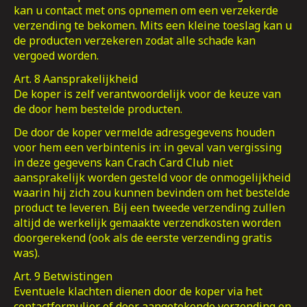
kan u contact met ons opnemen om een verzekerde
verzending te bekomen. Mits een kleine toeslag kan u
de producten verzekeren zodat alle schade kan
vergoed worden.
Art. 8 Aansprakelijkheid
De koper is zelf verantwoordelijk voor de keuze van
de door hem bestelde producten.
De door de koper vermelde adresgegevens houden
voor hem een verbintenis in: in geval van vergissing
in deze gegevens kan Crach Card Club niet
aansprakelijk worden gesteld voor de onmogelijkheid
waarin hij zich zou kunnen bevinden om het bestelde
product te leveren. Bij een tweede verzending zullen
altijd de werkelijk gemaakte verzendkosten worden
doorgerekend (ook als de eerste verzending gratis
was).
Art. 9 Betwistingen
Eventuele klachten dienen door de koper via het
contactformulier of door aangetekende verzending en