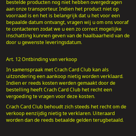
bestelde producten nog niet hebben overgedragen
aan onze transporteur. Indien het product niet op
voorraad is en het is belangrijk dat u het voor een
bepaalde datum ontvangt, vragen wij u om ons vooraf
te contacteren zodat we u een zo correct mogelijke
inschatting kunnen geven van de haalbaarheid van de
door u gewenste leveringsdatum.
Art. 12 Ontbinding van verkoop
In samenspraak met Crach Card Club kan als
uitzondering een aankoop nietig worden verklaard.
Indien er reeds kosten werden gemaakt door de
bestelling heeft Crach Card Club het recht een
vergoeding te vragen voor deze kosten.
Crach Card Club behoudt zich steeds het recht om de
verkoop eenzijdig nietig te verklaren. Uiteraard
worden dan de reeds betaalde gelden terugbetaald.