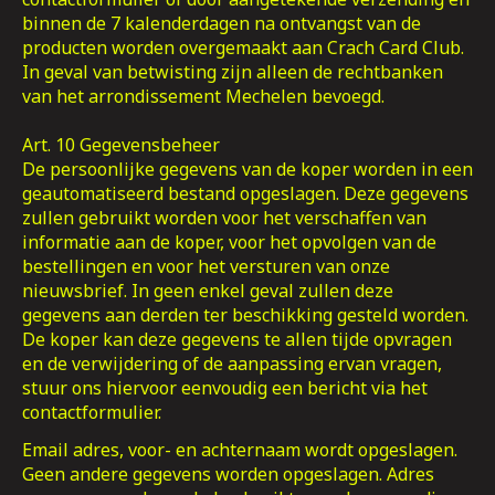
binnen de 7 kalenderdagen na ontvangst van de
producten worden overgemaakt aan Crach Card Club.
In geval van betwisting zijn alleen de rechtbanken
van het arrondissement Mechelen bevoegd.
Art. 10 Gegevensbeheer
De persoonlijke gegevens van de koper worden in een
geautomatiseerd bestand opgeslagen. Deze gegevens
zullen gebruikt worden voor het verschaffen van
informatie aan de koper, voor het opvolgen van de
bestellingen en voor het versturen van onze
nieuwsbrief. In geen enkel geval zullen deze
gegevens aan derden ter beschikking gesteld worden.
De koper kan deze gegevens te allen tijde opvragen
en de verwijdering of de aanpassing ervan vragen,
stuur ons hiervoor eenvoudig een bericht via het
contactformulier.
Email adres, voor- en achternaam wordt opgeslagen.
Geen andere gegevens worden opgeslagen. Adres