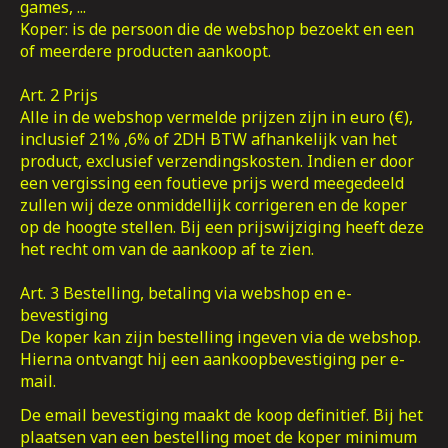
games, ...
Koper: is de persoon die de webshop bezoekt en een
of meerdere producten aankoopt.
Art. 2 Prijs
Alle in de webshop vermelde prijzen zijn in euro (€),
inclusief 21% ,6% of 2DH BTW afhankelijk van het
product, exclusief verzendingskosten. Indien er door
een vergissing een foutieve prijs werd meegedeeld
zullen wij deze onmiddellijk corrigeren en de koper
op de hoogte stellen. Bij een prijswijziging heeft deze
het recht om van de aankoop af te zien.
Art. 3 Bestelling, betaling via webshop en e-
bevestiging
De koper kan zijn bestelling ingeven via de webshop.
Hierna ontvangt hij een aankoopbevestiging per e-
mail.
De email bevestiging maakt de koop definitief. Bij het
plaatsen van een bestelling moet de koper minimum