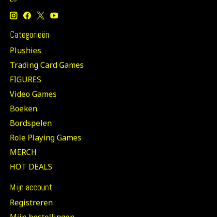
Categorieën
Plushies
Trading Card Games
FIGURES
Video Games
Boeken
Bordspelen
Role Playing Games
MERCH
HOT DEALS
Mijn account
Registreren