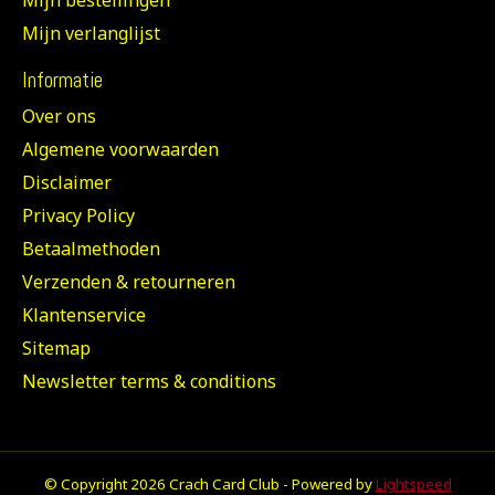
Mijn bestellingen
Mijn verlanglijst
Informatie
Over ons
Algemene voorwaarden
Disclaimer
Privacy Policy
Betaalmethoden
Verzenden & retourneren
Klantenservice
Sitemap
Newsletter terms & conditions
© Copyright 2026 Crach Card Club - Powered by
Lightspeed