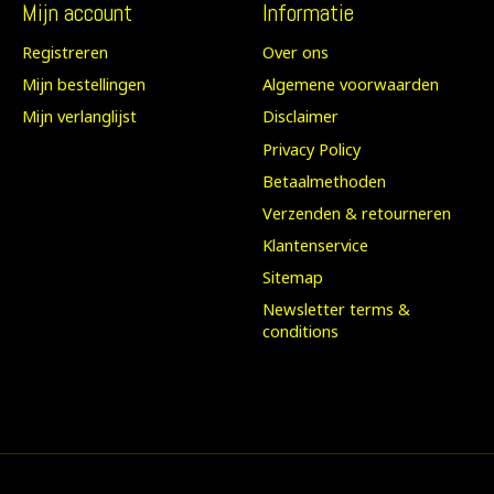
Mijn account
Informatie
Registreren
Over ons
Mijn bestellingen
Algemene voorwaarden
Mijn verlanglijst
Disclaimer
Privacy Policy
Betaalmethoden
Verzenden & retourneren
Klantenservice
Sitemap
Newsletter terms &
conditions