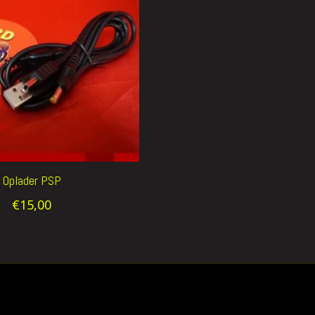
Oplader PSP
€15,00