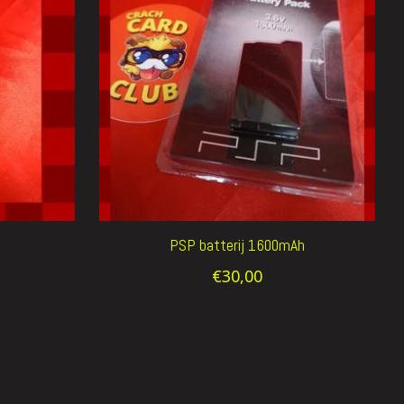
PSP batterij 1600mAh
€30,00