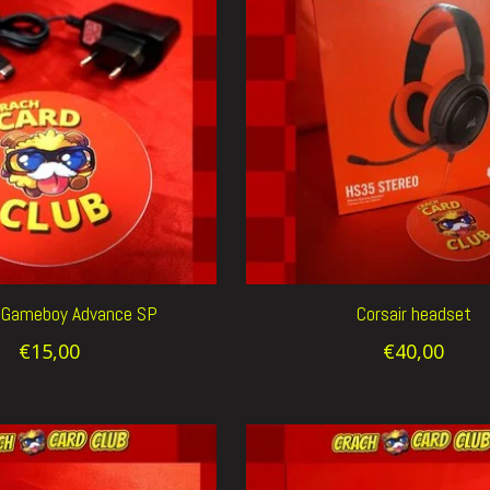
 Gameboy Advance SP
Corsair headset
€15,00
€40,00