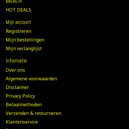
MERCH
HOT DEALS
Mijn account
Registreren
Mijn bestellingen
Mijn verlanglijst
Informatie
Over ons
Algemene voorwaarden
Disclaimer
Privacy Policy
Betaalmethoden
Verzenden & retourneren
Klantenservice