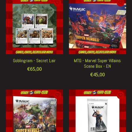
Goblingram - Secret Lair
MTG - Marvel Super Villains
Scene Box - EN
€65,00
€45,00