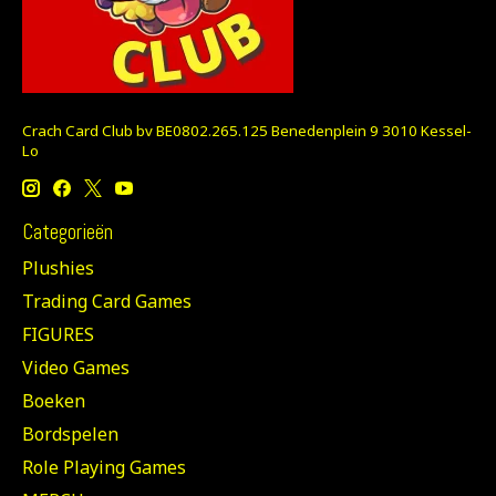
Crach Card Club bv BE0802.265.125 Benedenplein 9 3010 Kessel-
Lo
Categorieën
Plushies
Trading Card Games
FIGURES
Video Games
Boeken
Bordspelen
Role Playing Games