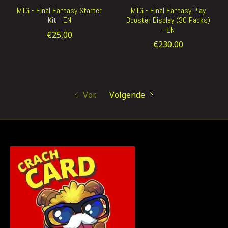
MTG - Final Fantasy Starter
MTG - Final Fantasy Play
Kit - EN
Booster Display (30 Packs)
- EN
€25,00
€230,00
Vor.
Volgende