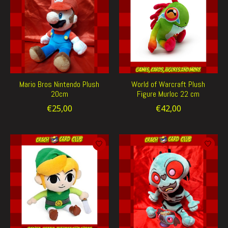
Mario Bros Nintendo Plush
World of Warcraft Plush
20cm
Figure Murloc 22 cm
€25,00
€42,00