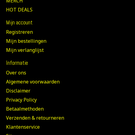
MERCH
HOT DEALS
Mijn account
Registreren
Mijn bestellingen
Mijn verlanglijst
Informatie
Over ons
Algemene voorwaarden
Disclaimer
Privacy Policy
Betaalmethoden
Verzenden & retourneren
Klantenservice