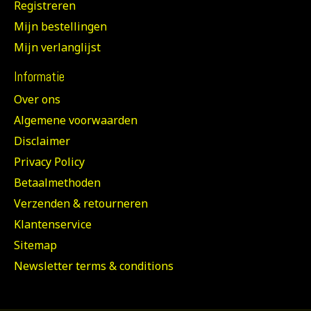
Registreren
Mijn bestellingen
Mijn verlanglijst
Informatie
Over ons
Algemene voorwaarden
Disclaimer
Privacy Policy
Betaalmethoden
Verzenden & retourneren
Klantenservice
Sitemap
Newsletter terms & conditions