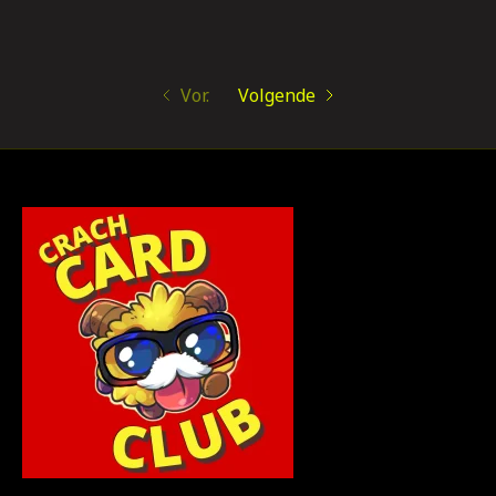
Vor.
Volgende