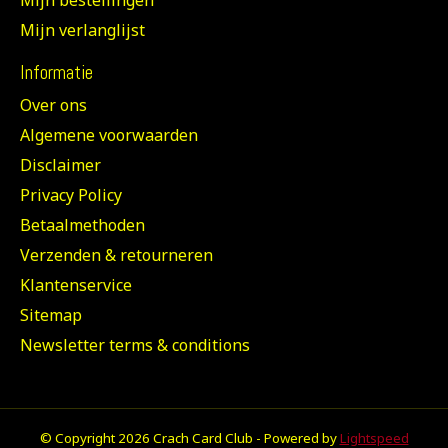
Mijn bestellingen
Mijn verlanglijst
Informatie
Over ons
Algemene voorwaarden
Disclaimer
Privacy Policy
Betaalmethoden
Verzenden & retourneren
Klantenservice
Sitemap
Newsletter terms & conditions
© Copyright 2026 Crach Card Club - Powered by
Lightspeed