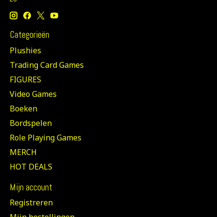
Categorieën
Plushies
Trading Card Games
FIGURES
Video Games
Boeken
Bordspelen
Role Playing Games
MERCH
HOT DEALS
Mijn account
Registreren