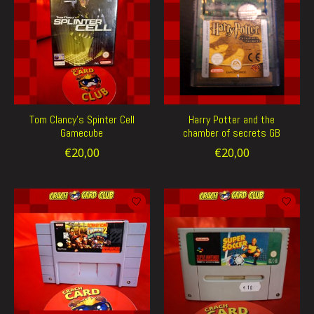
Tom Clancy's Spinter Cell
Harry Potter and the
Gamecube
chamber of secrets GB
€20,00
€20,00