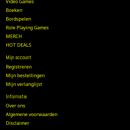
Video Games
Boeken
Bordspelen
Role Playing Games
MERCH
HOT DEALS
Mijn account
Registreren
Mijn bestellingen
Mijn verlanglijst
Informatie
Over ons
Algemene voorwaarden
Disclaimer