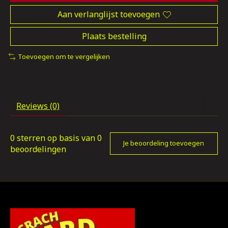
Aan verlanglijst toevoegen
Plaats bestelling
Toevoegen om te vergelijken
Reviews (0)
0
sterren op basis van
0
Je beoordeling toevoegen
beoordelingen