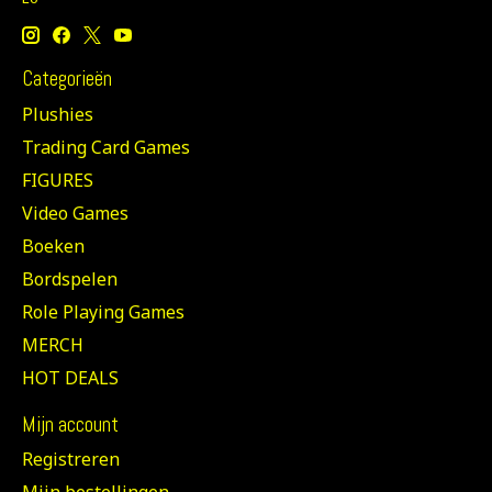
Categorieën
Plushies
Trading Card Games
FIGURES
Video Games
Boeken
Bordspelen
Role Playing Games
MERCH
HOT DEALS
Mijn account
Registreren