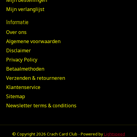
Mijn bestellingen
Mijn verlanglijst
Informatie
Over ons
Algemene voorwaarden
Disclaimer
Privacy Policy
Betaalmethoden
Verzenden & retourneren
Klantenservice
Sitemap
Newsletter terms & conditions
© Copyright 2026 Crach Card Club - Powered by
Lightspeed