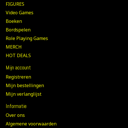
FIGURES
Video Games
Boeken
Bordspelen
Role Playing Games
MERCH
HOT DEALS
Mijn account
Registreren
Mijn bestellingen
Mijn verlanglijst
Informatie
Over ons
Algemene voorwaarden