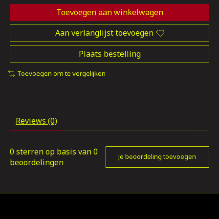
Toevoegen aan winkelwagen
Aan verlanglijst toevoegen
Plaats bestelling
Toevoegen om te vergelijken
Reviews (0)
0
sterren op basis van
0
Je beoordeling toevoegen
beoordelingen