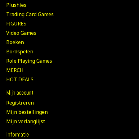
Plushies
Trading Card Games
FIGURES
Video Games
Boeken
Bordspelen
Role Playing Games
MERCH
HOT DEALS
Mijn account
Registreren
Mijn bestellingen
Mijn verlanglijst
Informatie