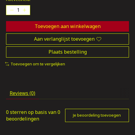
Toevoegen aan winkelwagen
Aan verlanglijst toevoegen
Plaats bestelling
Toevoegen om te vergelijken
Reviews (0)
0
sterren op basis van
0
Je beoordeling toevoegen
beoordelingen