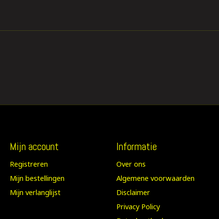
Mijn account
Informatie
Registreren
Over ons
Mijn bestellingen
Algemene voorwaarden
Mijn verlanglijst
Disclaimer
Privacy Policy