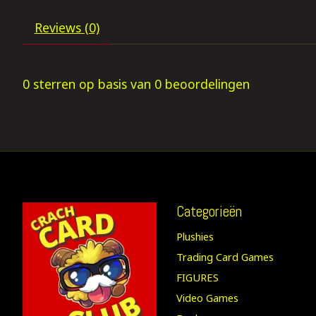
Reviews (0)
0
sterren op basis van
0
beoordelingen
Categorieën
Plushies
Trading Card Games
FIGURES
Video Games