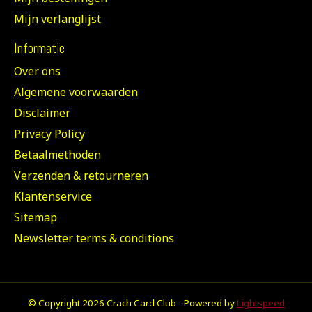
Mijn verlanglijst
Informatie
Over ons
Algemene voorwaarden
Disclaimer
Privacy Policy
Betaalmethoden
Verzenden & retourneren
Klantenservice
Sitemap
Newsletter terms & conditions
© Copyright 2026 Crach Card Club - Powered by
Lightspeed