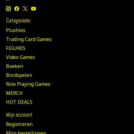
Categorieën
Plushies
Trading Card Games
FIGURES
Video Games
Boeken
Bordspelen
Role Playing Games
MERCH
HOT DEALS
Mijn account
Registreren
Mijn bestellingen