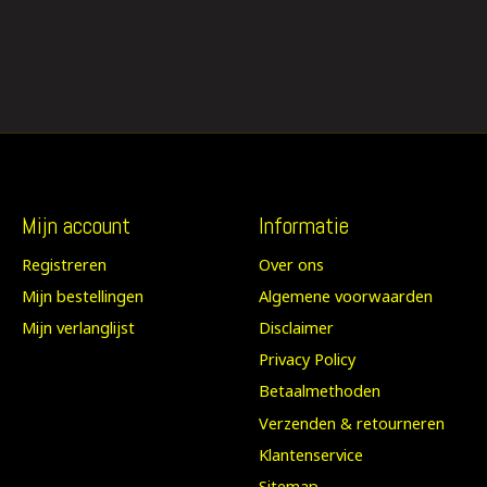
Mijn account
Informatie
Registreren
Over ons
Mijn bestellingen
Algemene voorwaarden
Mijn verlanglijst
Disclaimer
Privacy Policy
Betaalmethoden
Verzenden & retourneren
Klantenservice
Sitemap