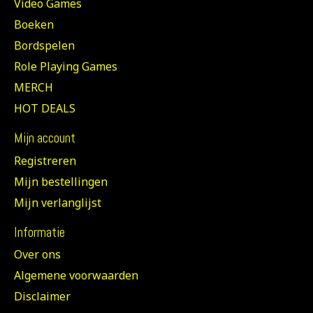
Video Games
Boeken
Bordspelen
Role Playing Games
MERCH
HOT DEALS
Mijn account
Registreren
Mijn bestellingen
Mijn verlanglijst
Informatie
Over ons
Algemene voorwaarden
Disclaimer