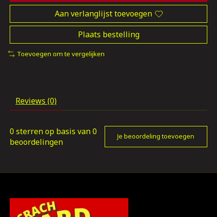
Aan verlanglijst toevoegen
Plaats bestelling
Toevoegen om te vergelijken
Reviews (0)
0
sterren op basis van
0
Je beoordeling toevoegen
beoordelingen