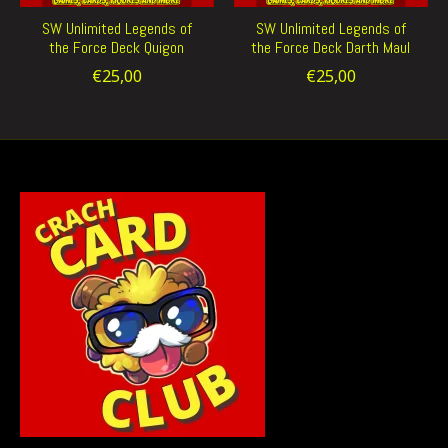
SW Unlimited Legends of
SW Unlimited Legends of
the Force Deck Quigon
the Force Deck Darth Maul
€25,00
€25,00