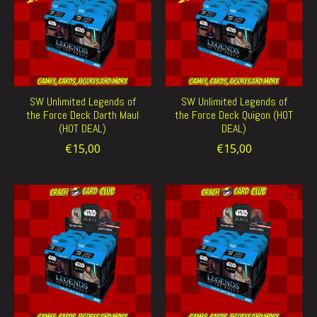
SW Unlimited Legends of
SW Unlimited Legends of
the Force Deck Darth Maul
the Force Deck Quigon (HOT
(HOT DEAL)
DEAL)
€15,00
€15,00