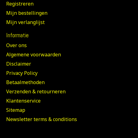
Registreren
Mijn bestellingen
Mijn verlanglijst
Informatie
Over ons
Algemene voorwaarden
Disclaimer
Privacy Policy
Betaalmethoden
Verzenden & retourneren
Klantenservice
Sitemap
Newsletter terms & conditions