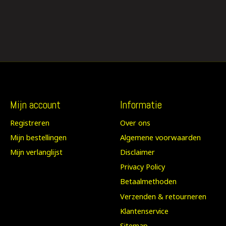
Mijn account
Informatie
Registreren
Over ons
Mijn bestellingen
Algemene voorwaarden
Mijn verlanglijst
Disclaimer
Privacy Policy
Betaalmethoden
Verzenden & retourneren
Klantenservice
Sitemap