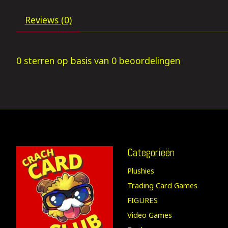
Reviews (0)
0
sterren op basis van
0
beoordelingen
Categorieën
Plushies
Trading Card Games
FIGURES
Video Games