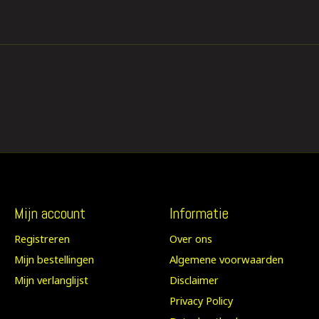
Mijn account
Informatie
Registreren
Over ons
Mijn bestellingen
Algemene voorwaarden
Mijn verlanglijst
Disclaimer
Privacy Policy