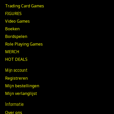
Trading Card Games
FIGURES
Video Games
Boeken
Bordspelen
Role Playing Games
MERCH
HOT DEALS
Mijn account
Registreren
Mijn bestellingen
Mijn verlanglijst
Informatie
Over ons