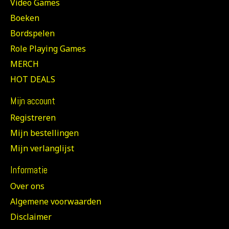
Video Games
Boeken
Bordspelen
Role Playing Games
MERCH
HOT DEALS
Mijn account
Registreren
Mijn bestellingen
Mijn verlanglijst
Informatie
Over ons
Algemene voorwaarden
Disclaimer