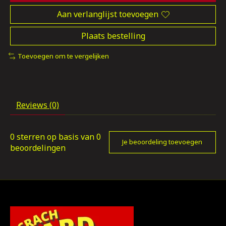
Aan verlanglijst toevoegen
Plaats bestelling
Toevoegen om te vergelijken
Reviews (0)
0
sterren op basis van
0
Je beoordeling toevoegen
beoordelingen