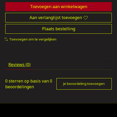
Toevoegen aan winkelwagen
Aan verlanglijst toevoegen
Plaats bestelling
Toevoegen om te vergelijken
Reviews (0)
0
sterren op basis van
0
Je beoordeling toevoegen
beoordelingen