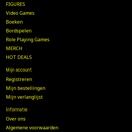
FIGURES
Video Games
Boeken
Bordspelen
Role Playing Games
MERCH
HOT DEALS
Mijn account
Registreren
Mijn bestellingen
Mijn verlanglijst
Informatie
Over ons
Algemene voorwaarden