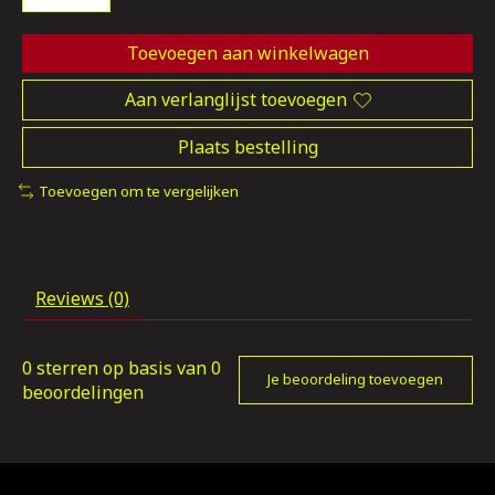
Toevoegen aan winkelwagen
Aan verlanglijst toevoegen
Plaats bestelling
Toevoegen om te vergelijken
Reviews (0)
0
sterren op basis van
0
Je beoordeling toevoegen
beoordelingen