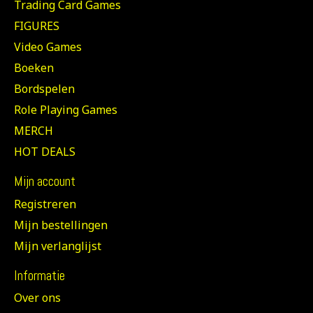
Trading Card Games
FIGURES
Video Games
Boeken
Bordspelen
Role Playing Games
MERCH
HOT DEALS
Mijn account
Registreren
Mijn bestellingen
Mijn verlanglijst
Informatie
Over ons