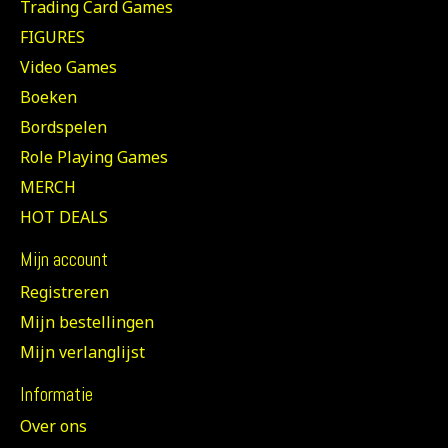
Trading Card Games
FIGURES
Video Games
Boeken
Bordspelen
Role Playing Games
MERCH
HOT DEALS
Mijn account
Registreren
Mijn bestellingen
Mijn verlanglijst
Informatie
Over ons