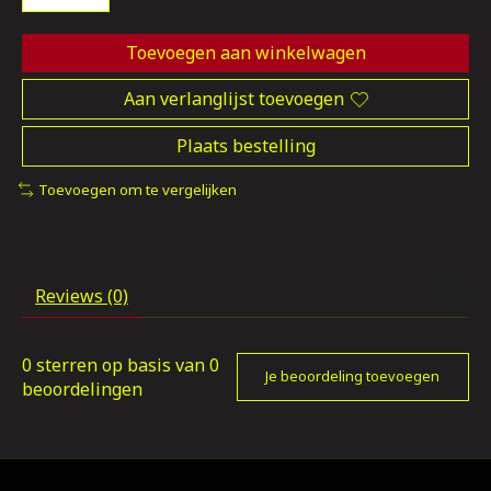
Toevoegen aan winkelwagen
Aan verlanglijst toevoegen
Plaats bestelling
Toevoegen om te vergelijken
Reviews (0)
0
sterren op basis van
0
Je beoordeling toevoegen
beoordelingen