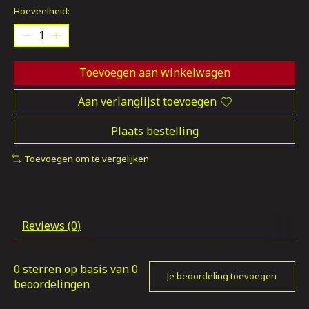
Hoeveelheid:
Toevoegen aan winkelwagen
Aan verlanglijst toevoegen
Plaats bestelling
Toevoegen om te vergelijken
Reviews (0)
0
sterren op basis van
0
Je beoordeling toevoegen
beoordelingen