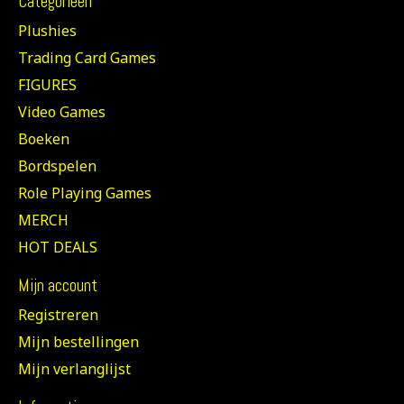
Categorieën
Plushies
Trading Card Games
FIGURES
Video Games
Boeken
Bordspelen
Role Playing Games
MERCH
HOT DEALS
Mijn account
Registreren
Mijn bestellingen
Mijn verlanglijst