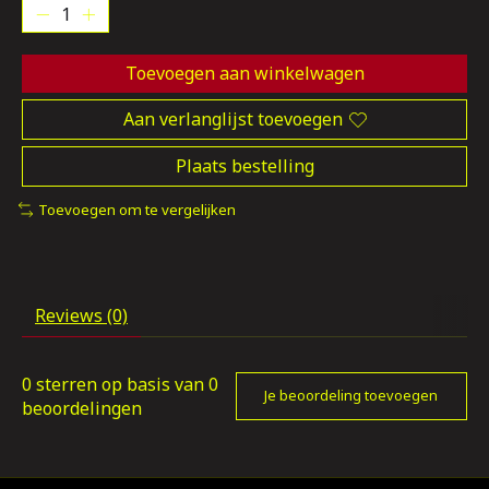
Toevoegen aan winkelwagen
Aan verlanglijst toevoegen
Plaats bestelling
Toevoegen om te vergelijken
Reviews (0)
0
sterren op basis van
0
Je beoordeling toevoegen
beoordelingen