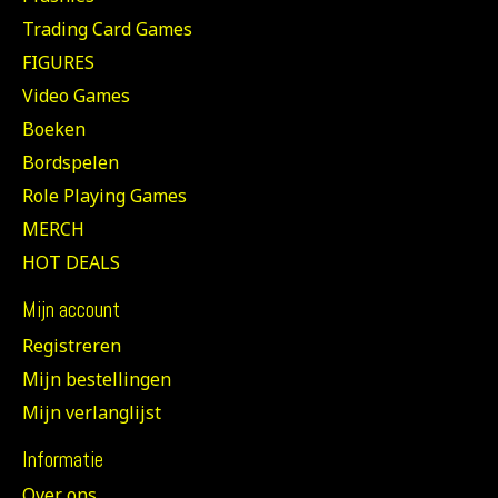
Trading Card Games
FIGURES
Video Games
Boeken
Bordspelen
Role Playing Games
MERCH
HOT DEALS
Mijn account
Registreren
Mijn bestellingen
Mijn verlanglijst
Informatie
Over ons