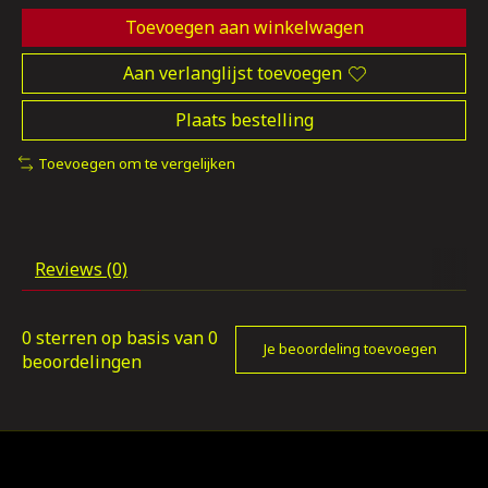
Toevoegen aan winkelwagen
Aan verlanglijst toevoegen
Plaats bestelling
Toevoegen om te vergelijken
Reviews (0)
0
sterren op basis van
0
Je beoordeling toevoegen
beoordelingen