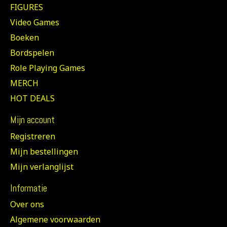
FIGURES
Video Games
Boeken
Bordspelen
Role Playing Games
MERCH
HOT DEALS
Mijn account
Registreren
Mijn bestellingen
Mijn verlanglijst
Informatie
Over ons
Algemene voorwaarden