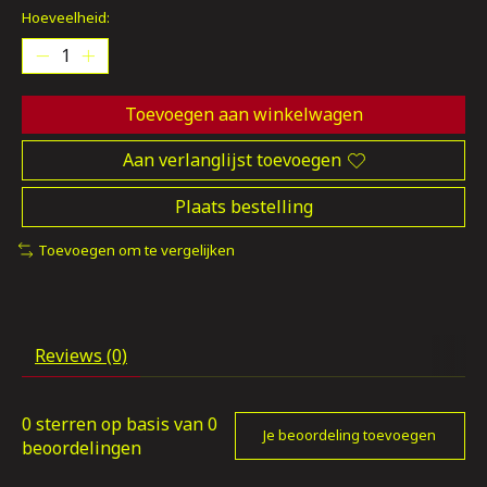
Hoeveelheid:
Toevoegen aan winkelwagen
Aan verlanglijst toevoegen
Plaats bestelling
Toevoegen om te vergelijken
Reviews (0)
0
sterren op basis van
0
Je beoordeling toevoegen
beoordelingen