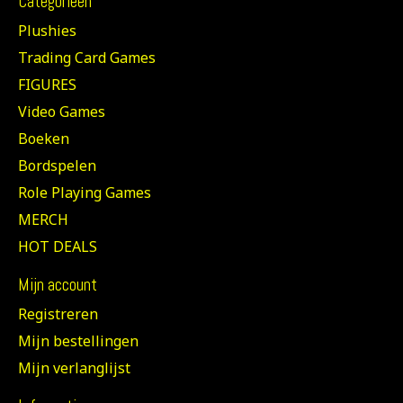
Categorieën
Plushies
Trading Card Games
FIGURES
Video Games
Boeken
Bordspelen
Role Playing Games
MERCH
HOT DEALS
Mijn account
Registreren
Mijn bestellingen
Mijn verlanglijst