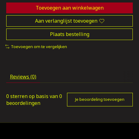
Toevoegen aan winkelwagen
Aan verlanglijst toevoegen
Plaats bestelling
Toevoegen om te vergelijken
Reviews (0)
0
sterren op basis van
0
Je beoordeling toevoegen
beoordelingen