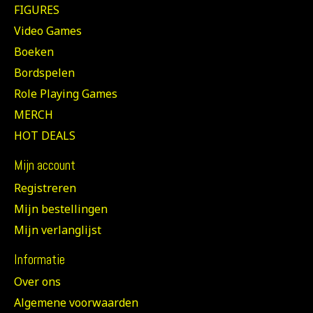
FIGURES
Video Games
Boeken
Bordspelen
Role Playing Games
MERCH
HOT DEALS
Mijn account
Registreren
Mijn bestellingen
Mijn verlanglijst
Informatie
Over ons
Algemene voorwaarden