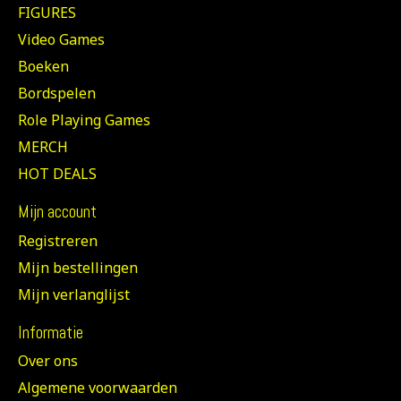
FIGURES
Video Games
Boeken
Bordspelen
Role Playing Games
MERCH
HOT DEALS
Mijn account
Registreren
Mijn bestellingen
Mijn verlanglijst
Informatie
Over ons
Algemene voorwaarden