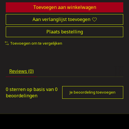
Toevoegen aan winkelwagen
Aan verlanglijst toevoegen
Plaats bestelling
Toevoegen om te vergelijken
Reviews (0)
0
sterren op basis van
0
Je beoordeling toevoegen
beoordelingen