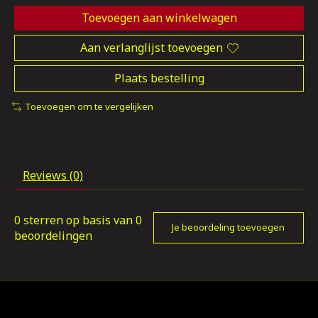
Toevoegen aan winkelwagen
Aan verlanglijst toevoegen
Plaats bestelling
Toevoegen om te vergelijken
Reviews (0)
0
sterren op basis van
0
Je beoordeling toevoegen
beoordelingen