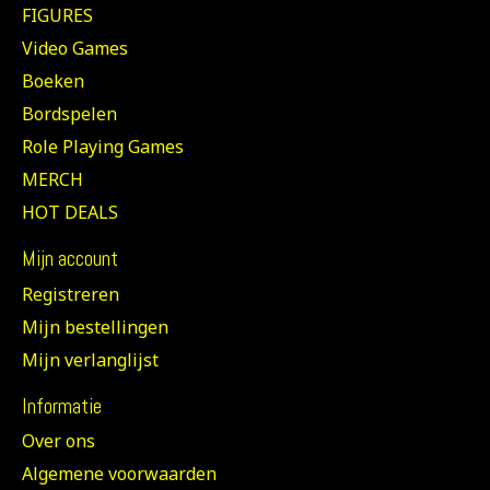
FIGURES
Video Games
Boeken
Bordspelen
Role Playing Games
MERCH
HOT DEALS
Mijn account
Registreren
Mijn bestellingen
Mijn verlanglijst
Informatie
Over ons
Algemene voorwaarden