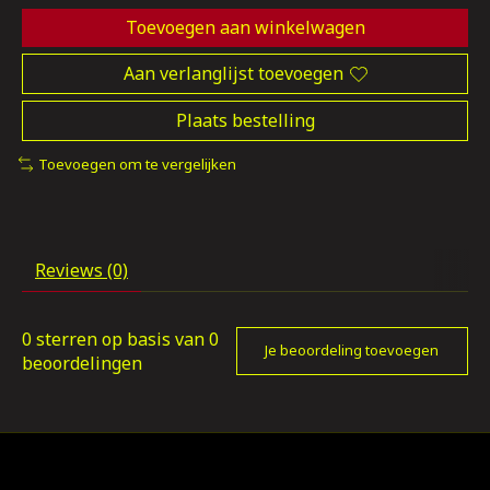
Toevoegen aan winkelwagen
Aan verlanglijst toevoegen
Plaats bestelling
Toevoegen om te vergelijken
Reviews (0)
0
sterren op basis van
0
Je beoordeling toevoegen
beoordelingen