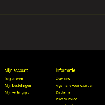
Mijn account
Informatie
Registreren
Over ons
Mijn bestellingen
Algemene voorwaarden
Mijn verlanglijst
Disclaimer
Privacy Policy