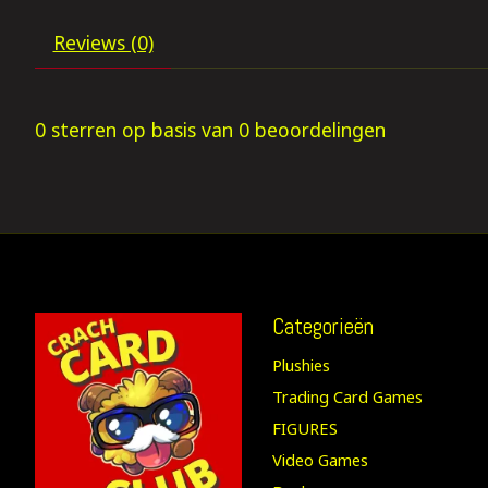
Reviews (0)
0
sterren op basis van
0
beoordelingen
Categorieën
Plushies
Trading Card Games
FIGURES
Video Games