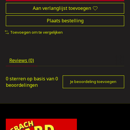
Aan verlanglijst toevoegen
Plaats bestelling
Toevoegen om te vergelijken
Reviews (0)
0
sterren op basis van
0
Je beoordeling toevoegen
beoordelingen