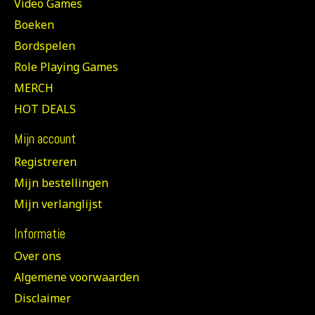
Video Games
Boeken
Bordspelen
Role Playing Games
MERCH
HOT DEALS
Mijn account
Registreren
Mijn bestellingen
Mijn verlanglijst
Informatie
Over ons
Algemene voorwaarden
Disclaimer