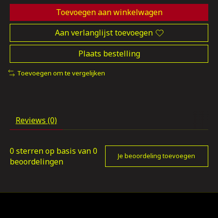
Toevoegen aan winkelwagen
Aan verlanglijst toevoegen
Plaats bestelling
Toevoegen om te vergelijken
Reviews (0)
0
sterren op basis van
0
Je beoordeling toevoegen
beoordelingen