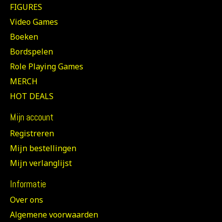
FIGURES
Video Games
Boeken
Bordspelen
Role Playing Games
MERCH
HOT DEALS
Mijn account
Registreren
Mijn bestellingen
Mijn verlanglijst
Informatie
Over ons
Algemene voorwaarden