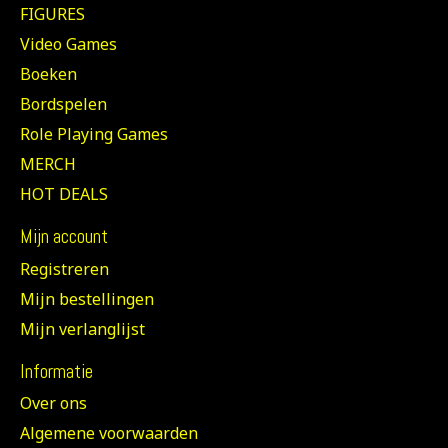
FIGURES
Video Games
Boeken
Bordspelen
Role Playing Games
MERCH
HOT DEALS
Mijn account
Registreren
Mijn bestellingen
Mijn verlanglijst
Informatie
Over ons
Algemene voorwaarden