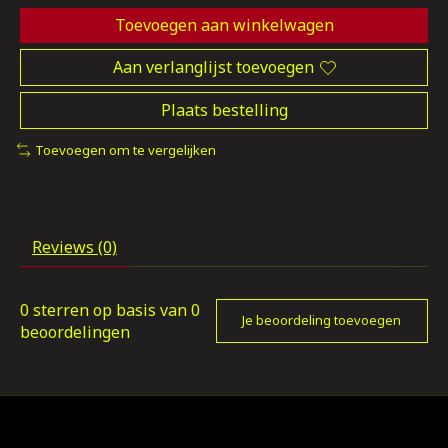
Toevoegen aan winkelwagen
Aan verlanglijst toevoegen
Plaats bestelling
Toevoegen om te vergelijken
Reviews (0)
0
sterren op basis van
0
Je beoordeling toevoegen
beoordelingen