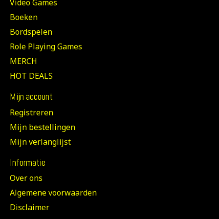
Video Games
Boeken
Bordspelen
Role Playing Games
MERCH
HOT DEALS
Mijn account
Registreren
Mijn bestellingen
Mijn verlanglijst
Informatie
Over ons
Algemene voorwaarden
Disclaimer