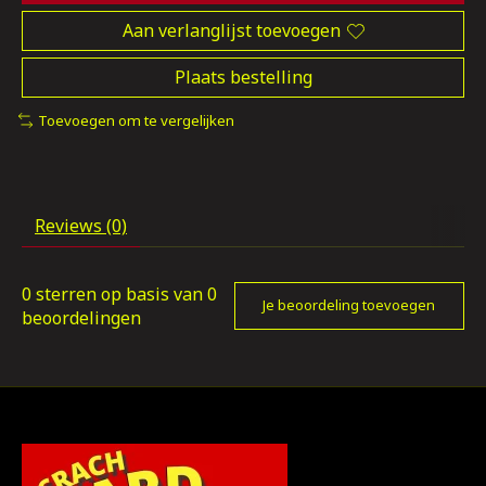
Aan verlanglijst toevoegen
Plaats bestelling
Toevoegen om te vergelijken
Reviews (0)
0
sterren op basis van
0
Je beoordeling toevoegen
beoordelingen