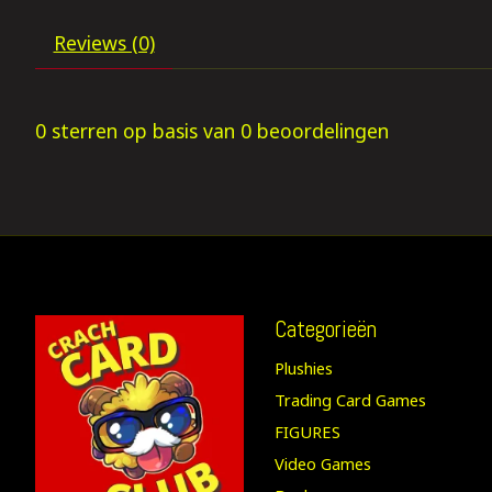
Reviews (0)
0
sterren op basis van
0
beoordelingen
Categorieën
Plushies
Trading Card Games
FIGURES
Video Games