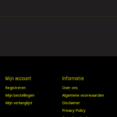
Mijn account
Informatie
Registreren
Over ons
Mijn bestellingen
Algemene voorwaarden
Mijn verlanglijst
Disclaimer
Privacy Policy