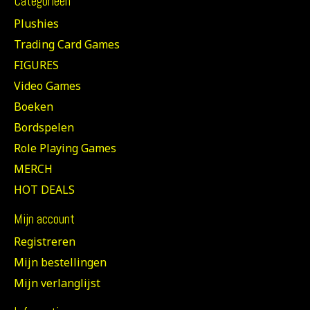
Categorieën
Plushies
Trading Card Games
FIGURES
Video Games
Boeken
Bordspelen
Role Playing Games
MERCH
HOT DEALS
Mijn account
Registreren
Mijn bestellingen
Mijn verlanglijst