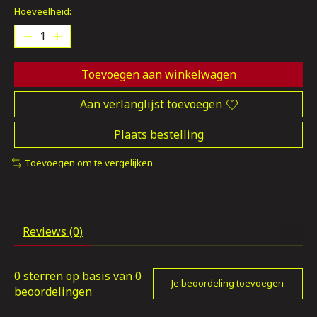
Hoeveelheid:
Toevoegen aan winkelwagen
Aan verlanglijst toevoegen
Plaats bestelling
Toevoegen om te vergelijken
Reviews (0)
0
sterren op basis van
0
Je beoordeling toevoegen
beoordelingen