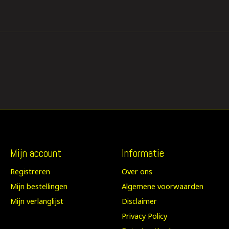
Mijn account
Informatie
Registreren
Over ons
Mijn bestellingen
Algemene voorwaarden
Mijn verlanglijst
Disclaimer
Privacy Policy