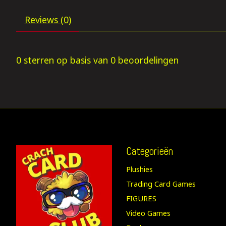
Reviews (0)
0
sterren op basis van
0
beoordelingen
Categorieën
Plushies
Trading Card Games
FIGURES
Video Games