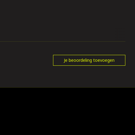
Je beoordeling toevoegen