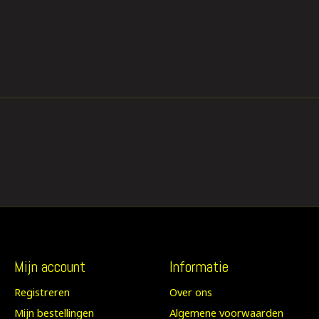
Mijn account
Informatie
Registreren
Over ons
Mijn bestellingen
Algemene voorwaarden