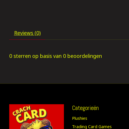
Reviews (0)
0
sterren op basis van
0
beoordelingen
Categorieën
Plushies
Trading Card Games