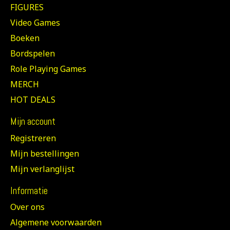
FIGURES
Video Games
Boeken
Bordspelen
Role Playing Games
MERCH
HOT DEALS
Mijn account
Registreren
Mijn bestellingen
Mijn verlanglijst
Informatie
Over ons
Algemene voorwaarden