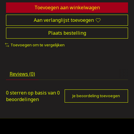
Toevoegen aan winkelwagen
Aan verlanglijst toevoegen
Plaats bestelling
Toevoegen om te vergelijken
Reviews (0)
0
sterren op basis van
0
Je beoordeling toevoegen
beoordelingen